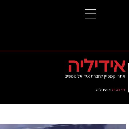
אידיליה
אתר וקמפיין לחברת אידיאל נופשים
דף הבית
»
אידיליה