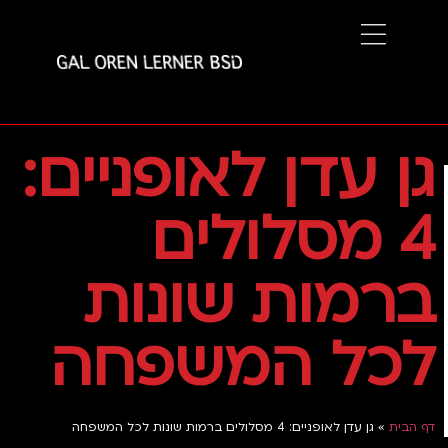
גן עדן לאופניים:
4 מסלולים
ברמות שונות
לכל המשפחה
דף הבית
»
גן עדן לאופניים: 4 מסלולים ברמות שונות לכל המשפחה