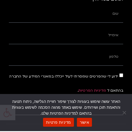
ידוע לי שהפרטים שמסרתי לעיל ייכללו במאגרי המידע של החברה
בהתאם ל
מדיניות הפרטיות
.
האתר עושה שימוש בעוגיות לצורך שיפור חוויית הגלישה, ניתוח תנועה
פתח
שליחה ←
והתאמת תוכן ושירותים. שימוש באתר מהווה הסכמה לשימוש בעוגיות
בהתאם למדיניות הפרטיות שלנו.
אישור
מדיניות פרטיות