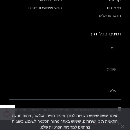
דף הבית
הצהרת נגישות
מי אנחנו
תנאי שימוש ופרטיות
הצטרפו אלינו
זמינים בכל דרך
פתח
ידוע לי שהפרטים שמסרתי לעיל ייכללו במאגרי המידע של החברה
האתר עושה שימוש בעוגיות לצורך שיפור חוויית הגלישה, ניתוח תנועה
והתאמת תוכן ושירותים. שימוש באתר מהווה הסכמה לשימוש בעוגיות
בהתאם ל
מדיניות הפרטיות
.
בהתאם למדיניות הפרטיות שלנו.