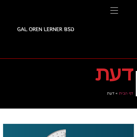
דעת
דף הבית
»
דעת