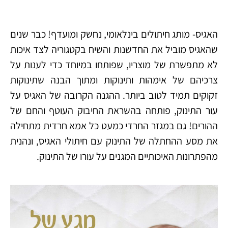
האגיס- מותג חיתולים בינלאומי, נחשק ומועדף! כבר שנים
שהאגיס מוביל את החדשנות והשיח בקטגוריה לצד איכות
לא מתפשרת של מוצריו, שפותחו במיוחד כדי לענות על
צרכיהם של אימהות ותינוקות ומתוך הבנה שתינוקות
זקוקים תמיד לטוב ביותר. ההגנה הקרובה של האגיס על
עור התינוק, פותחה בהשראת החיבוק העוטף והחם של
ההורים! גם במגזר החרדי כמעט כל אמא חרדית מתחילה
את מסע ההחתלה של התינוק עם חיתולי האגיס, ונהנית
מהפתרונות האיכותיים המגנים על עורו של התינוק.