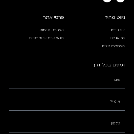
ניווט מהיר
פרטי אתר
דף הבית
הצהרת נגישות
מי אנחנו
תנאי שימוש ופרטיות
הצטרפו אלינו
זמינים בכל דרך