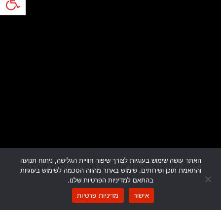
האתר עושה שימוש בעוגיות לצורך שיפור חוויית הגלישה, ניתוח תנועה
והתאמת תוכן ושירותים. שימוש באתר מהווה הסכמה לשימוש בעוגיות
בהתאם למדיניות הפרטיות שלנו.
אישור
מדיניות פרטיות