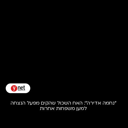
"נחמה אדירה": האח השכול שהקים מפעל הנצחה
למען משפחות אחרות