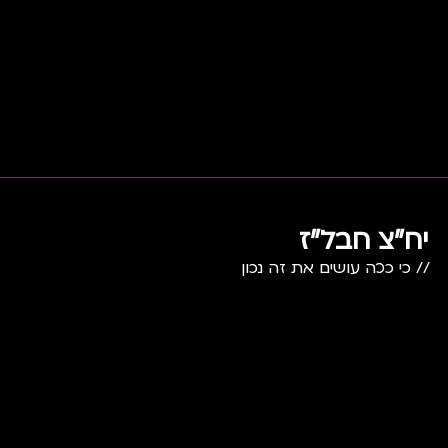
יח"צ חבל"ז
//
כי ככה עושים את זה נכון