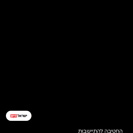
החטיבה להתיישבות