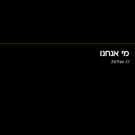
מי אנחנו
// אודות