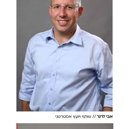
אבי לרנר
// שותף ויועץ אסטרטגי