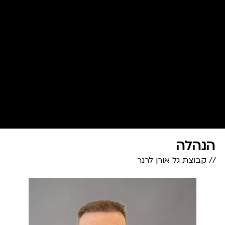
הנהלה
// קבוצת גל אורן לרנר