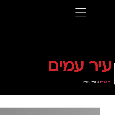
עיר עמים
דף הבית
»
עיר עמים