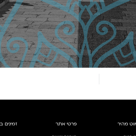
ווט מהיר
פרטי אתר
זמינים ב