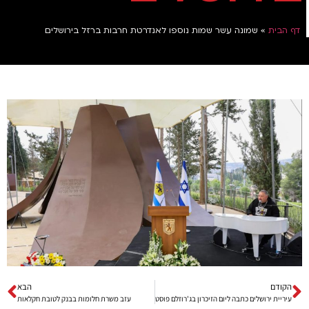
דף הבית
»
שמונה עשר שמות נוספו לאנדרטת חרבות ברזל בירושלים
הקודם
הבא
עיריית ירושלים כתבה ליום הזיכרון בג'רוזלם פוסט
עזב משרת חלומות בבנק לטובת חקלאות