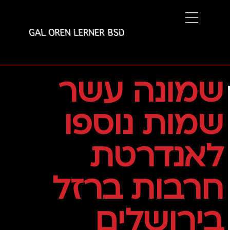
שמונה עשר
שמות נוספו
לאנדרטת
חרבות ברזל
בירושלים