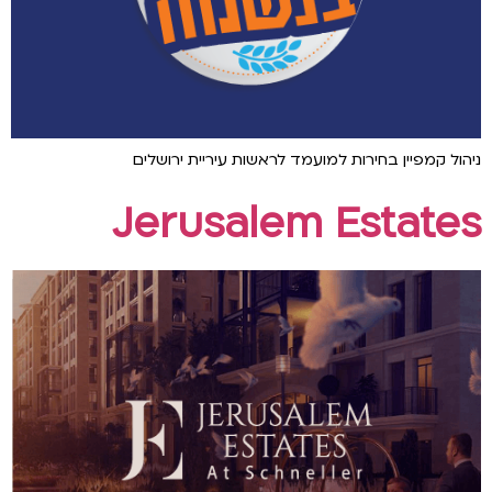
ניהול קמפיין בחירות למועמד לראשות עיריית ירושלים
Jerusalem Estates