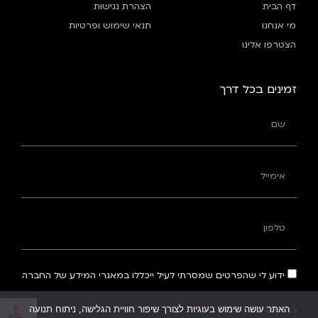
דף הבית
הצהרת נגישות
מי אנחנו
תנאי שימוש ופרטיות
הצטרפו אלינו
זמינים בכל דרך
ידוע לי שהפרטים שמסרתי לעיל ייכללו במאגרי המידע של החברה
פתח
האתר עושה שימוש בעוגיות לצורך שיפור חוויית הגלישה, ניתוח תנועה
בהתאם ל
מדיניות הפרטיות
.