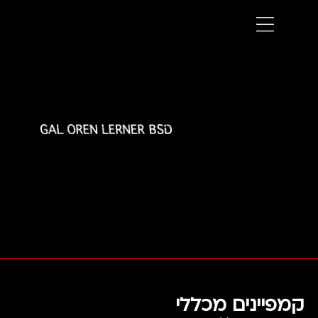
קמפיינים מכללי