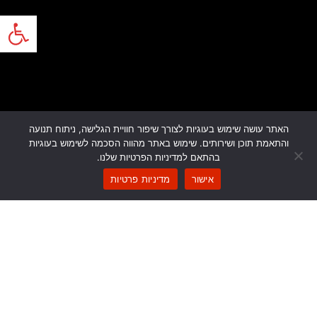
פתח
האתר עושה שימוש בעוגיות לצורך שיפור חוויית הגלישה, ניתוח תנועה
והתאמת תוכן ושירותים. שימוש באתר מהווה הסכמה לשימוש בעוגיות
בהתאם למדיניות הפרטיות שלנו.
אישור
מדיניות פרטיות
כללי
// האגיס overnight