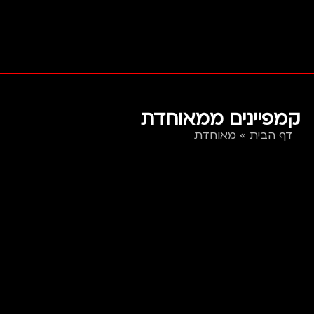
קמפיינים ממאוחדת
דף הבית
»
מאוחדת