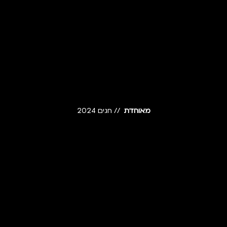
מאוחדת
// חגים 2024