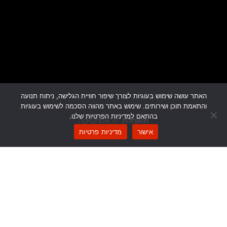
האתר עושה שימוש בעוגיות לצורך שיפור חוויית הגלישה, ניתוח תנועה
והתאמת תוכן ושירותים. שימוש באתר מהווה הסכמה לשימוש בעוגיות
בהתאם למדיניות הפרטיות שלנו.
מאוחדת
// אסתטיקה
אישור
מדיניות פרטיות