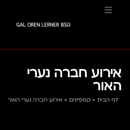
אירוע חברה נערי
האור
דף הבית
»
קמפיינים
»
אירוע חברה נערי האור