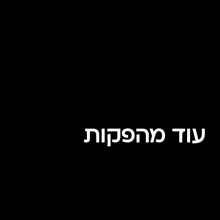
עוד מהפקות