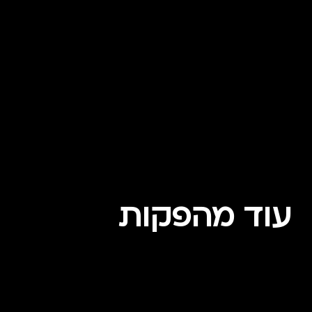
עוד מהפקות