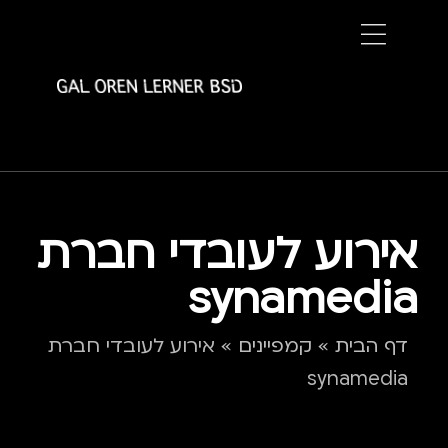
אירוע לעובדי חברת
synamedia
דף הבית
»
קמפיינים
»
אירוע לעובדי חברת
synamedia