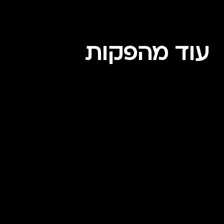
עוד מהפקות