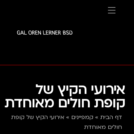
אירועי הקיץ של
קופת חולים מאוחדת
דף הבית
»
קמפיינים
»
אירועי הקיץ של קופת
חולים מאוחדת