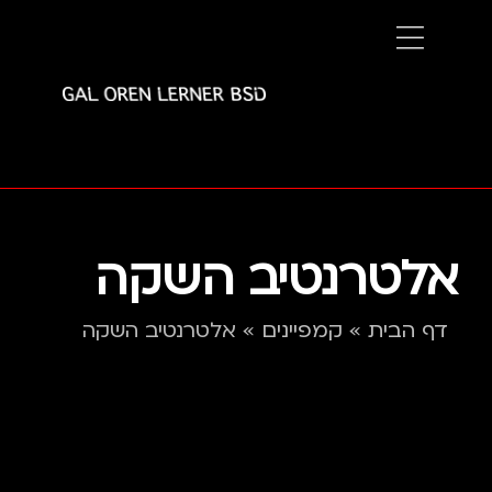
אלטרנטיב השקה
דף הבית
»
קמפיינים
»
אלטרנטיב השקה