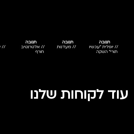
תנובה
תנובה
תנובה
// יופלית "עכשיו
// מעדנות
// אלטרנטיב
// 
תורי" השקה
חורף
עוד לקוחות שלנו