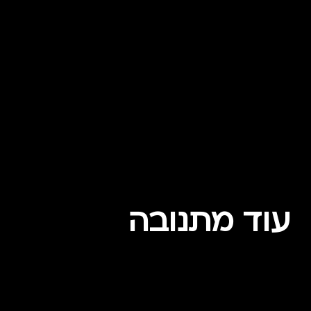
עוד מתנובה