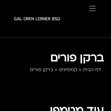
ברקן פורים
דף הבית
»
קמפיינים
»
ברקן פורים
עוד מטמפו