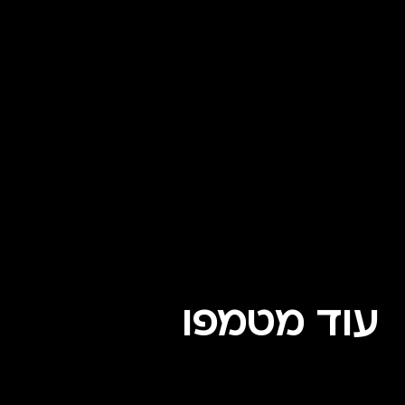
עוד מטמפו