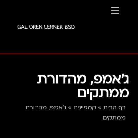
ג'אמפ, מהדורת
ממתקים
דף הבית
»
קמפיינים
»
ג'אמפ, מהדורת
ממתקים