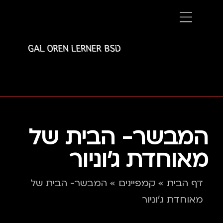
המבשר- הבית של
מאוחדת ג'וניור
דף הבית
»
קמפיינים
»
המבשר- הבית של
מאוחדת ג'וניור