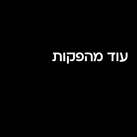
עוד מהפקות