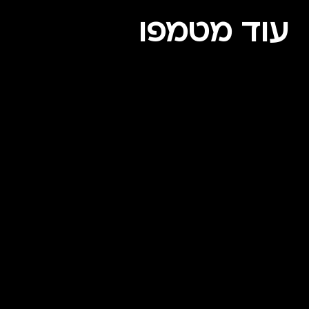
עוד מטמפו