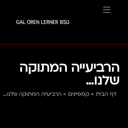
הרביעייה המתוקה
שלנו…
דף הבית
»
קמפיינים
»
הרביעייה המתוקה שלנו…