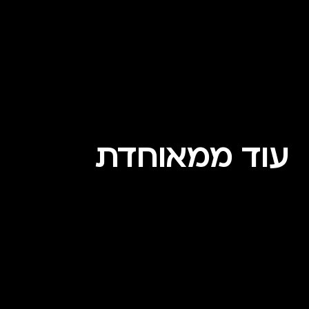
עוד ממאוחדת