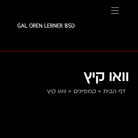
וואו קיץ
דף הבית
»
קמפיינים
»
וואו קיץ