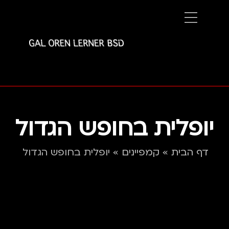
יופלית בחופש הגדול
דף הבית
»
קמפיינים
»
יופלית בחופש הגדול