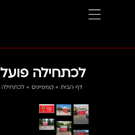
לכתחילה פועלי
דף הבית
»
קמפיינים
»
לכתחילה פ