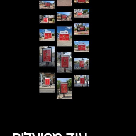
לא נמצאו סרטונים בקמפיין זה