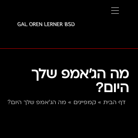
מה הג'אמפ שלך
היום?
דף הבית
»
קמפיינים
»
מה הג'אמפ שלך היום?