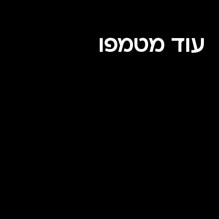
עוד מטמפו