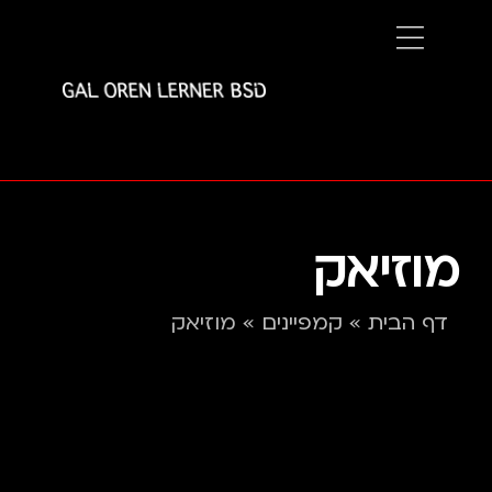
מוזיאק
דף הבית
»
קמפיינים
»
מוזיאק