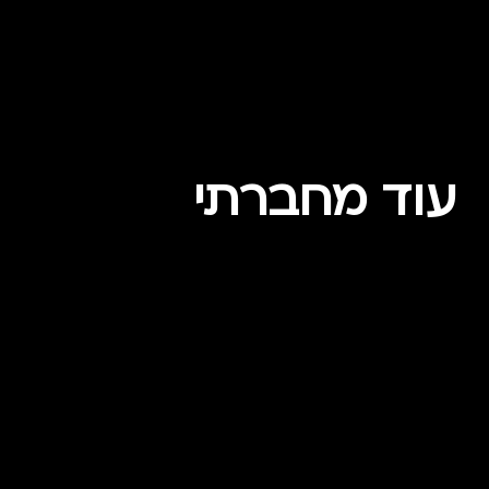
עוד מחברתי