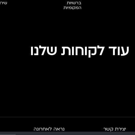
ברשויות
שירו
המקומיות
עוד לקוחות שלנו
יצירת קשר
נראה לאחרונה