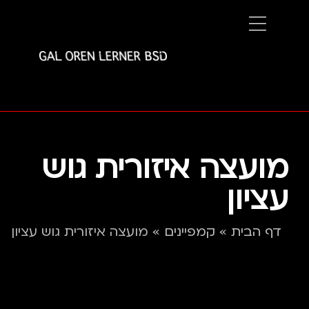
מועצה איזורית גוש
עציון
דף הבית
»
קמפיינים
»
מועצה איזורית גוש עציון