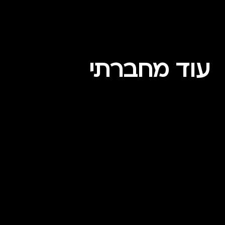
עוד מחברתי