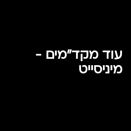
עוד מקד"מים -
מיניסייט