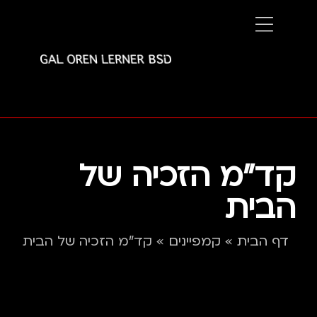
קד"מ הזכיה של
הבית
דף הבית
»
קמפיינים
»
קד”מ הזכיה של הבית