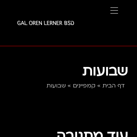
שבועות
דף הבית
»
קמפיינים
»
שבועות
עוד מתנובה